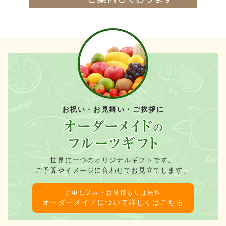
お祝い・お見舞い・ご挨拶に
世界に一つのオリジナルギフトです。
ご予算やイメージに合わせてお見立てします。
お申し込み・お見積もりは無料
オーダーメイドについて詳しくはこちら