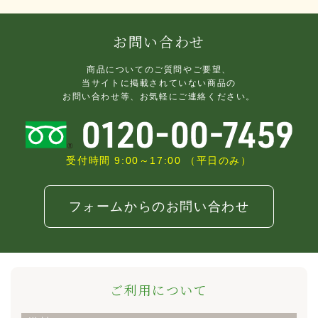
お問い合わせ
商品についてのご質問やご要望、
当サイトに掲載されていない商品の
お問い合わせ等、お気軽にご連絡ください。
受付時間 9:00～17:00 （平日のみ）
フォームからのお問い合わせ
ご利用について