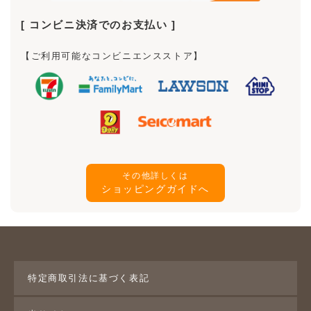
コンビニ決済でのお支払い
【ご利用可能なコンビニエンスストア】
その他詳しくは
ショッピングガイドへ
特定商取引法に基づく表記