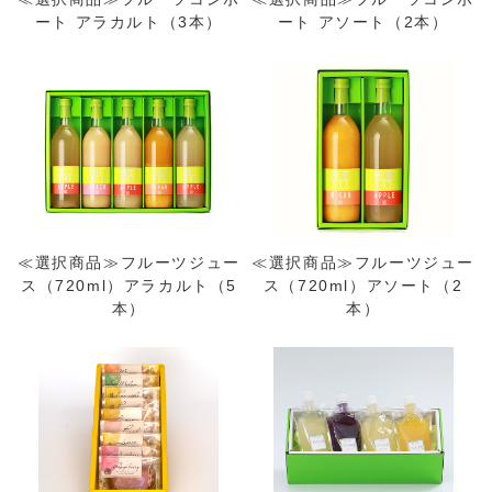
ート アラカルト（3本）
ート アソート（2本）
≪選択商品≫フルーツジュー
≪選択商品≫フルーツジュー
ス（720ml）アラカルト（5
ス（720ml）アソート（2
本）
本）