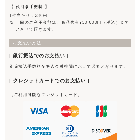
【 代引き手数料 】
1件当たり：330円
一回のご利用金額は、商品代金¥30,000円（税込）まで
とさせて頂きます。
お支払い方法
銀行振込でのお支払い
別途振込手数料が振込金融機関において必要となります。
クレジットカードでのお支払い
【ご利用可能なクレジットカード】