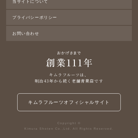
当サイトについて
プライバシーポリシー
お問い合わせ
キムラフルーツは、
明治43年から続く老舗青果店です
キムラフルーツオフィシャルサイト
Copyright ©
Kimura Shoten Co.,Ltd. All Rights Reserved.