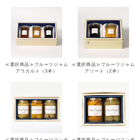
≪選択商品≫フルーツジャム
≪選択商品≫フルーツジャム
アラカルト（3本）
アソート（2本）
≪選択商品≫フルーツコンポ
≪選択商品≫フルーツコンポ