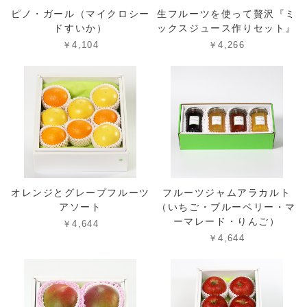
ピノ・ガール（マイクロシー
生フルーツを使って贅沢『ミ
ドすいか）
ックスジュース作りセット』
￥4,104
￥4,266
オレンジとグレープフルーツ
フルーツジャムアラカルト
アソート
（いちご・ブルーベリー・マ
ーマレード・りんご）
￥4,644
￥4,644