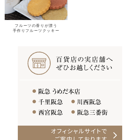
フルーツの香りが漂う
手作りフルーツクッキー