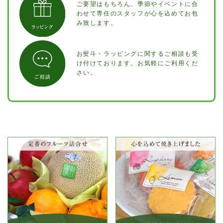
ご要望はもちろん、季節やイベントに合
わせて専任のスタッフが心を込めてお包
み致します。
お熨斗・ラッピングに関するご相談も受
け付けております。お気軽にご利用くだ
さい。