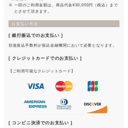
一回のご利用金額は、商品代金¥30,000円（税込）まで
とさせて頂きます。
お支払い方法
銀行振込でのお支払い
別途振込手数料が振込金融機関において必要となります。
クレジットカードでのお支払い
【ご利用可能なクレジットカード】
コンビニ決済でのお支払い