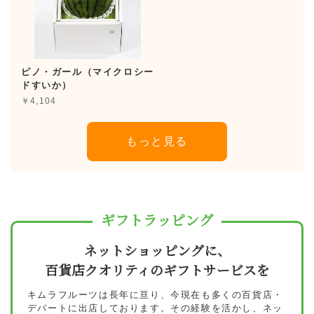
ピノ・ガール（マイクロシー
ドすいか）
￥4,104
もっと見る
ギフトラッピング
ネットショッピングに、
百貨店クオリティのギフトサービスを
キムラフルーツは長年に亘り、今現在も多くの百貨店・
デパートに出店しております。その経験を活かし、ネッ