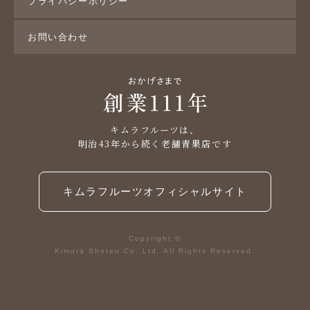
プライバシーポリシー
お問い合わせ
キムラフルーツは、
明治43年から続く老舗青果店です
キムラフルーツオフィシャルサイト
Copyright ©
Kimura Shoten Co.,Ltd. All Rights Reserved.