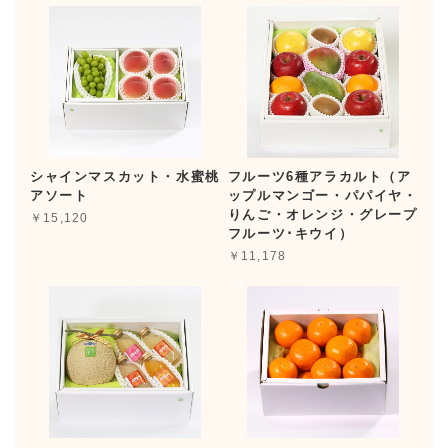
シャインマスカット・水蜜桃
フルーツ6種アラカルト（ア
アソート
ップルマンゴー・パパイヤ・
りんご・オレンジ・グレープ
￥15,120
フルーツ･キウイ）
￥11,178