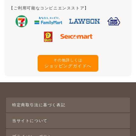
【ご利用可能なコンビニエンスストア】
その他詳しくは
ショッピングガイドへ
特定商取引法に基づく表記
当サイトについて