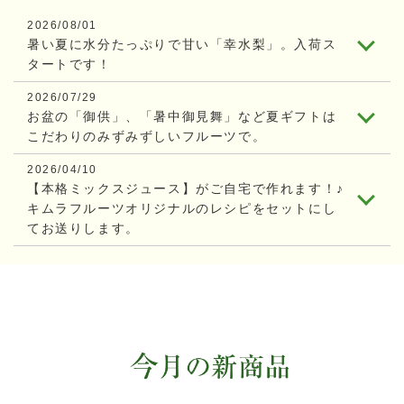
2026/08/01
暑い夏に水分たっぷりで甘い「幸水梨」。入荷ス
タートです！
2026/07/29
お盆の「御供」、「暑中御見舞」など夏ギフトは
こだわりのみずみずしいフルーツで。
2026/04/10
【本格ミックスジュース】がご自宅で作れます！♪
キムラフルーツオリジナルのレシピをセットにし
てお送りします。