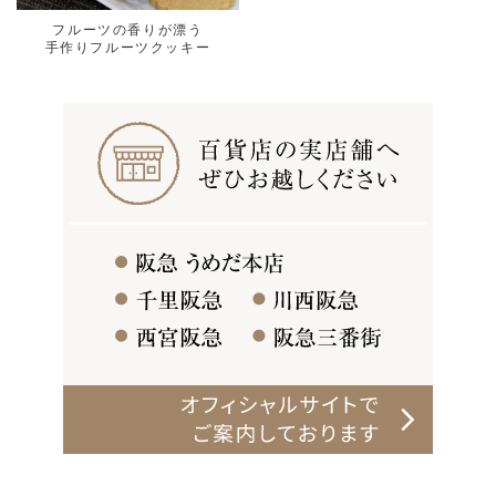
フルーツの香りが漂う
手作りフルーツクッキー