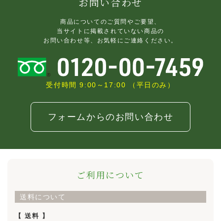
お問い合わせ
商品についてのご質問やご要望、
当サイトに掲載されていない商品の
お問い合わせ等、お気軽にご連絡ください。
受付時間 9:00～17:00 （平日のみ）
フォームからのお問い合わせ
ご利用について
送料について
【 送料 】