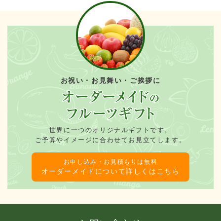
お祝い・お見舞い・ご挨拶に
世界に一つのオリジナルギフトです。
ご予算やイメージに合わせてお見立てします。
お申し込み・お見積もりは無料
オーダーメイドについて詳しくはこちら