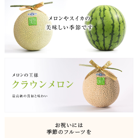
お祝いには
季節のフルーツを